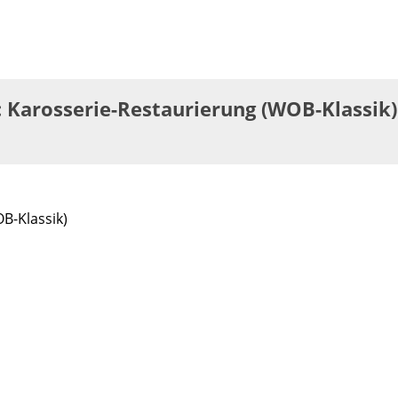
 Karosserie-Restaurierung (WOB-Klassik)