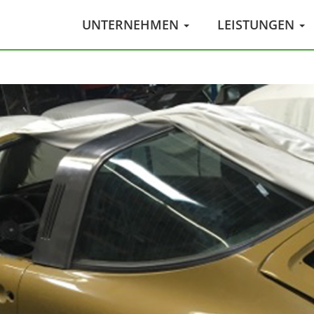
UNTERNEHMEN
LEISTUNGEN