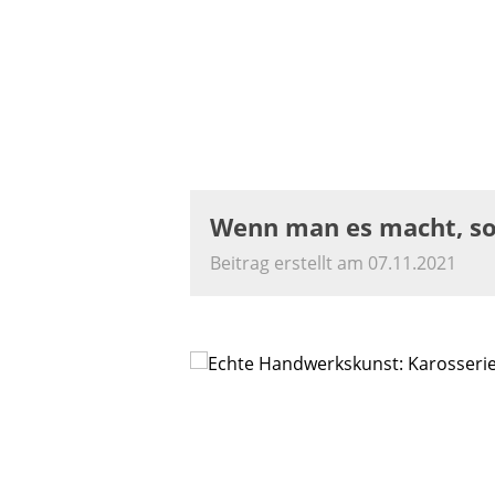
Wenn man es macht, so
Beitrag erstellt am 07.11.2021