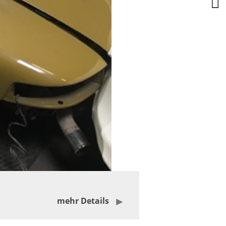
mehr Details