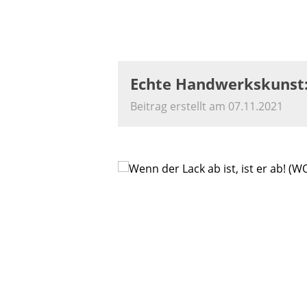
Echte Handwerkskunst:
Beitrag erstellt am 07.11.2021