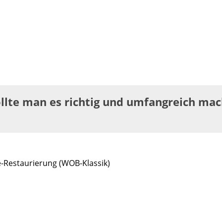
llte man es richtig und umfangreich mac