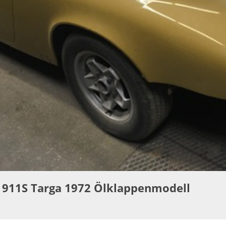
e 911S Targa 1972 Ölklappenmodell