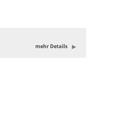
mehr Details
Weiterlesen