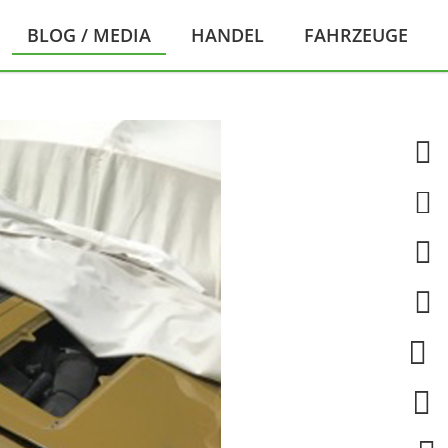
BLOG / MEDIA
HANDEL
FAHRZEUGE