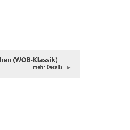
hen (WOB-Klassik)
mehr Details
Weiterlesen