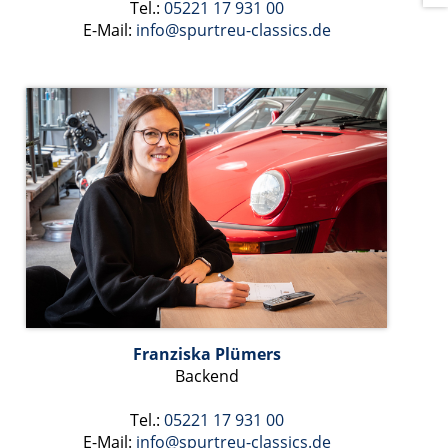
Tel.:
05221 17 931 00
E-Mail:
info@spurtreu-classics.de
Franziska Plümers
Backend
Tel.:
05221 17 931 00
E-Mail:
info@spurtreu-classics.de